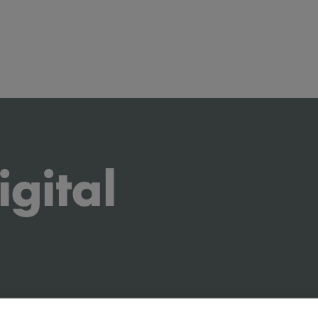
igital