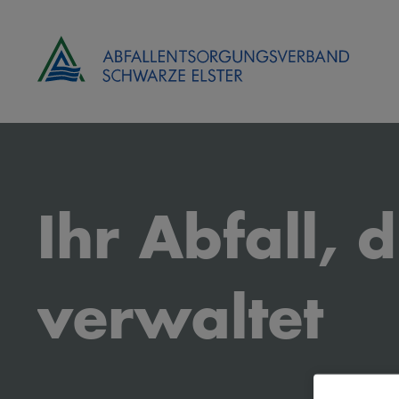
Ihr Abfall, d
verwaltet