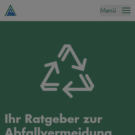
Menü
Ihr Ratgeber zur
Abfallvermeidung