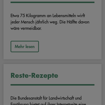
Etwa 75 Kilogramm an Lebensmitteln wirft
jeder Mensch jährlich weg. Die Hälfte davon
wäre vermeidbar.
Mehr lesen
Reste-Rezepte
Die Bundesanstalt für Landwirtschaft und
Ernährung bietet auf ihrer Internetseite eine