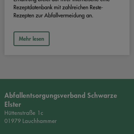
Rezeptdatenbank mit zahlreichen Reste-
Rezepten zur Abfallvermeidung an.
Mehr lesen
Abfallentsorgungsverband Schwarze
Elster
Hüttenstraße 1c
01979 Lauchhammer