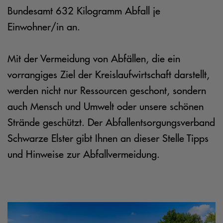
Bundesamt 632 Kilogramm Abfall je
Einwohner/in an.
Mit der Vermeidung von Abfällen, die ein
vorrangiges Ziel der Kreislaufwirtschaft darstellt,
werden nicht nur Ressourcen geschont, sondern
auch Mensch und Umwelt oder unsere schönen
Strände geschützt. Der Abfallentsorgungsverband
Schwarze Elster gibt Ihnen an dieser Stelle Tipps
und Hinweise zur Abfallvermeidung.