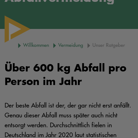
Willkommen
Vermeidung
Unser Ratgeber
Über 600 kg Abfall pro
Person im Jahr
Der beste Abfall ist der, der gar nicht erst anfällt.
Genau dieser Abfall muss später auch nicht
entsorgt werden. Durchschnittlich fielen in
Deutschland im Jahr 2020 laut statistischen